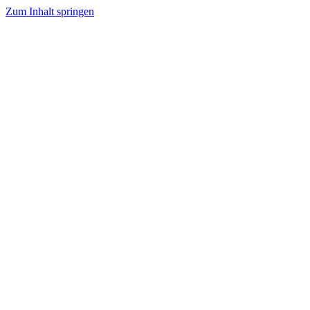
Zum Inhalt springen