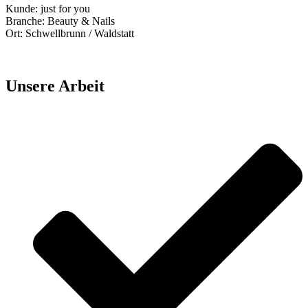
Kunde: just for you
Branche: Beauty & Nails
Ort: Schwellbrunn / Waldstatt
Unsere Arbeit