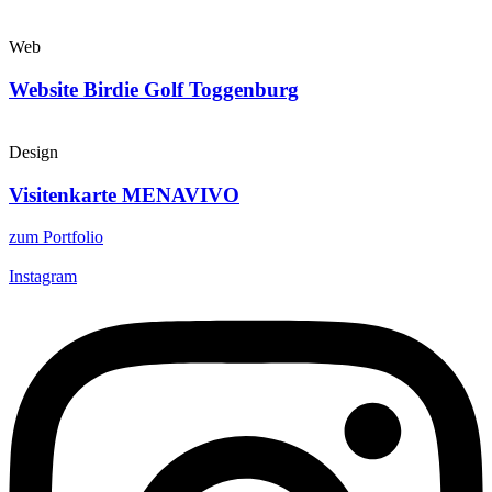
Web
Website Birdie Golf Toggenburg
Design
Visitenkarte MENAVIVO
zum Portfolio
Instagram