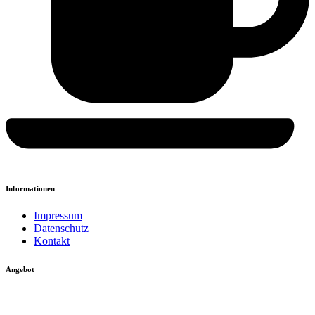
Informationen
Impressum
Datenschutz
Kontakt
Angebot