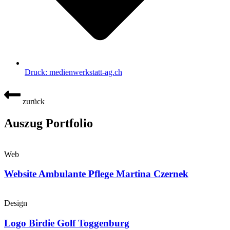
Druck: medienwerkstatt-ag.ch
zurück
Auszug Portfolio
Web
Website Ambulante Pflege Martina Czernek
Design
Logo Birdie Golf Toggenburg