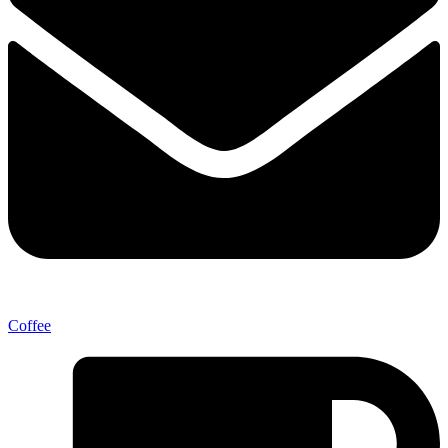
Coffee