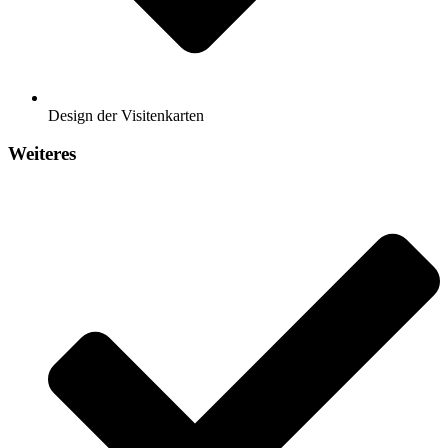
Design der Visitenkarten
Weiteres