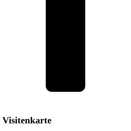
Visitenkarte